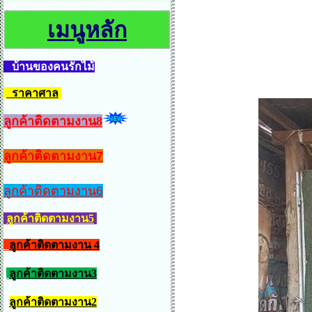
เมนูหลัก
บ้านของคนรักไม้
ราคาศาล
ลูกค้าติดตามงาน8
ลูกค้าติดตามงาน7
ลูกค้าติดตามงาน6
ลูกค้าติดตามงาน5
ลูกค้าติดตามงาน 4
ลูกค้าติดตามงาน3
ลูกค้าติดตามงาน2