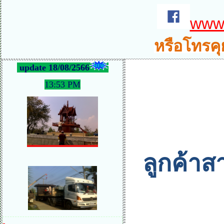
www.
หรือโทรคุ
update 18/08/2566
13:53 PM
ลูกค้าส