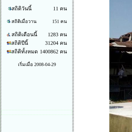
สถิติวันนี้
11 คน
สถิติเมื่อวาน
151 คน
สถิติเดือนนี้
1283 คน
สถิติปีนี้
31204 คน
สถิติทั้งหมด
1400862 คน
เริ่มเมื่อ 2008-04-29