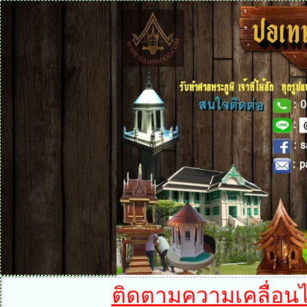
ติดตามความเคลื่อนไห