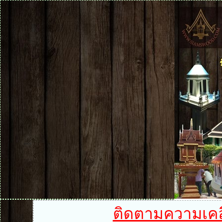
ติดตามความเคลื่