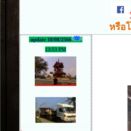
หรือโ
update 18/08/2566
13:53 PM