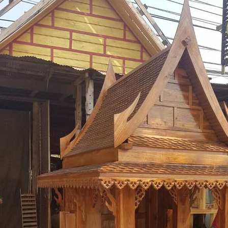
W NEW NEW NEW NEW NEW NEW NEW NEW NEW