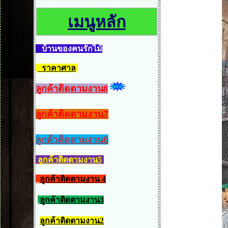
เมนูหลัก
บ้านของคนรักไม้
ราคาศาล
ลูกค้าติดตามงาน8
ลูกค้าติดตามงาน7
ลูกค้าติดตามงาน6
ลูกค้าติดตามงาน5
ลูกค้าติดตามงาน 4
ลูกค้าติดตามงาน3
ลูกค้าติดตามงาน2