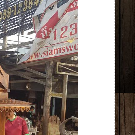
 NEW NEW NEW NEW NEW NEW NEW NEW NEW 