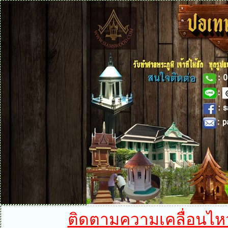
ติดตามความเคลื่อนไหวได