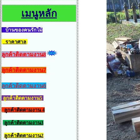
เมนูหลัก
บ้านของคนรักไม้
ราคาศาล
ลูกค้าติดตามงาน8
ลูกค้าติดตามงาน7
ลูกค้าติดตามงาน6
ลูกค้าติดตามงาน5
ลูกค้าติดตามงาน 4
ลูกค้าติดตามงาน3
ลูกค้าติดตามงาน2