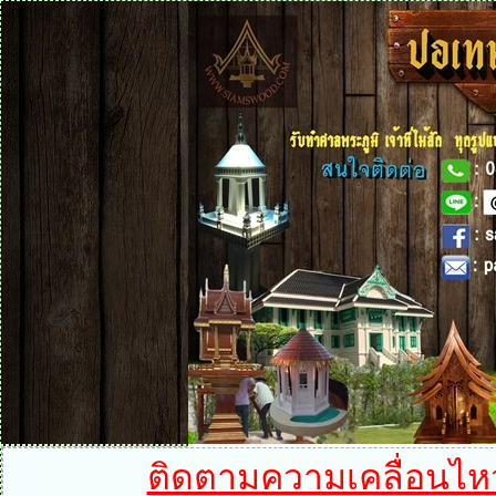
ติดตามความเคลื่อนไหวได