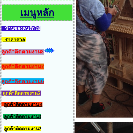
เมนูหลัก
บ้านของคนรักไม้
ราคาศาล
ลูกค้าติดตามงาน8
ลูกค้าติดตามงาน7
ลูกค้าติดตามงาน6
ลูกค้าติดตามงาน5
ลูกค้าติดตามงาน 4
ลูกค้าติดตามงาน3
ลูกค้าติดตามงาน2