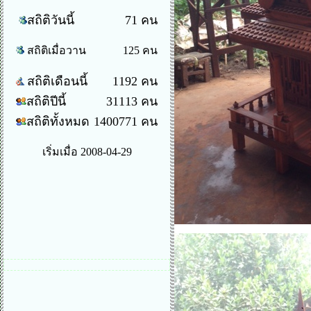
สถิติวันนี้
71 คน
สถิติเมื่อวาน
125 คน
สถิติเดือนนี้
1192 คน
สถิติปีนี้
31113 คน
สถิติทั้งหมด
1400771 คน
เริ่มเมื่อ 2008-04-29