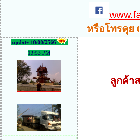
www.f
หรือโทรคุย 
update 18/08/2566
13:53 PM
ลูกค้าส