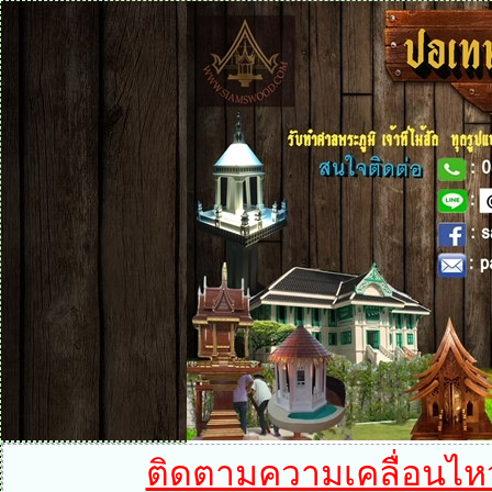
ติดตามความเคลื่อนไหวได