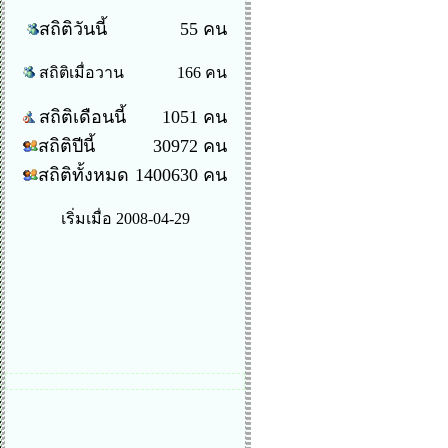
สถิติวันนี้
55 คน
สถิติเมื่อวาน
166 คน
สถิติเดือนนี้
1051 คน
สถิติปีนี้
30972 คน
สถิติทั้งหมด
1400630 คน
เริ่มเมื่อ 2008-04-29