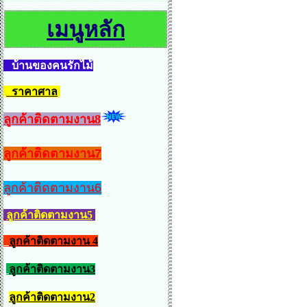
เมนูหลัก
บ้านของคนรักไม้
ราคาศาล
ลูกค้าติดตามงาน8
ลูกค้าติดตามงาน7
ลูกค้าติดตามงาน6
ลูกค้าติดตามงาน5
ลูกค้าติดตามงาน 4
ลูกค้าติดตามงาน3
ลูกค้าติดตามงาน2