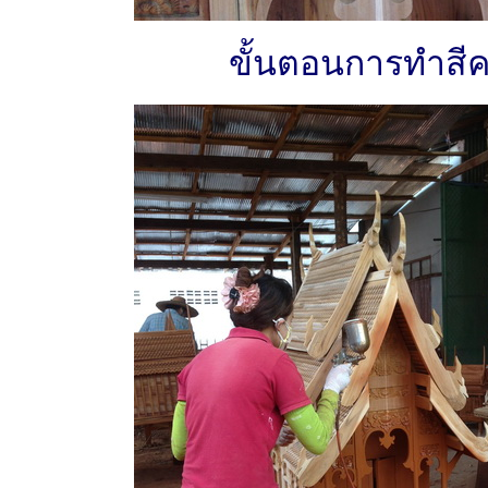
ขั้นตอนการทำสีค