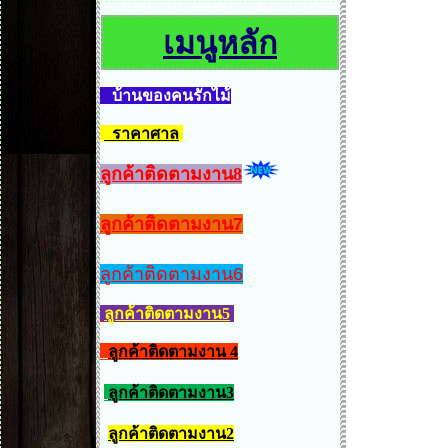
เมนูหลัก
บ้านของคนรักไม้
ราคาศาล
ลูกค้าติดตามงาน8
ลูกค้าติดตามงาน7
ลูกค้าติดตามงาน6
ลูกค้าติดตามงาน5
ลูกค้าติดตามงาน 4
ลูกค้าติดตามงาน3
ลูกค้าติดตามงาน2