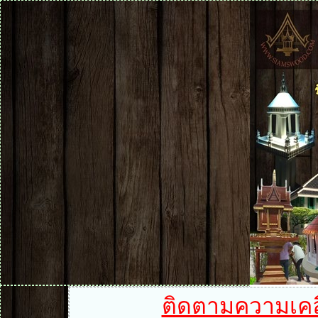
ติดตามความเคลื่