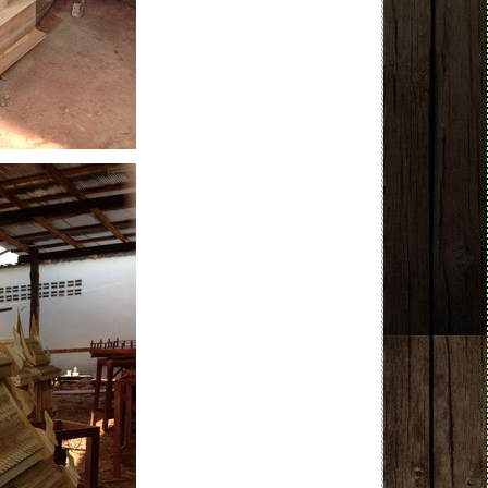
NEW NEW NEW NEW NEW NEW NEW NEW NEW N