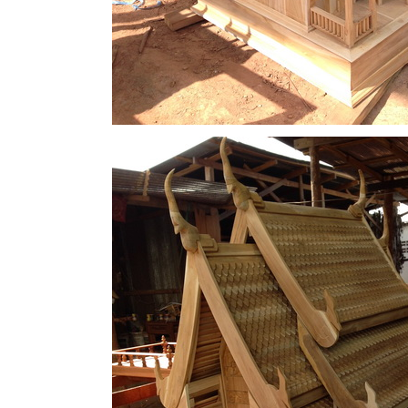
 NEW NEW NEW NEW NEW NEW NEW NEW NEW 