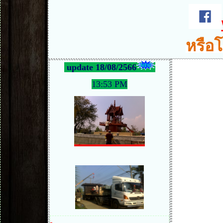
หรือโ
update 18/08/2566
13:53 PM