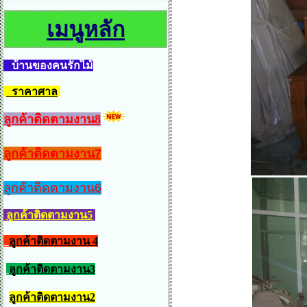
เมนูหลัก
บ้านของคนรักไม้
ราคาศาล
ลูกค้าติดตามงาน8
ลูกค้าติดตามงาน7
ลูกค้าติดตามงาน6
ลูกค้าติดตามงาน5
ลูกค้าติดตามงาน 4
ลูกค้าติดตามงาน3
ลูกค้าติดตามงาน2