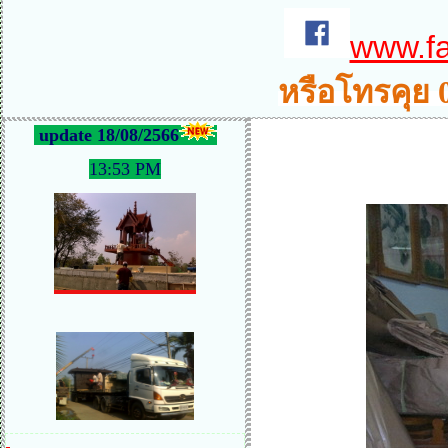
www.f
หรือโทรคุย 
update 18/08/2566
13:53 PM