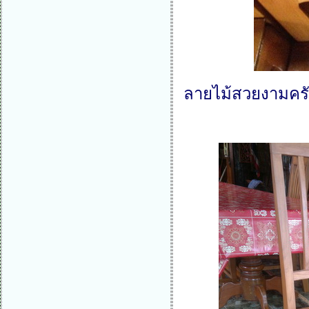
ลายไม้สวยงามครั