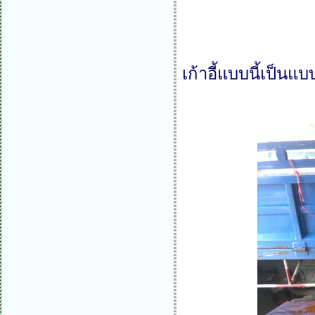
เก้าอี้แบบนี้เป็