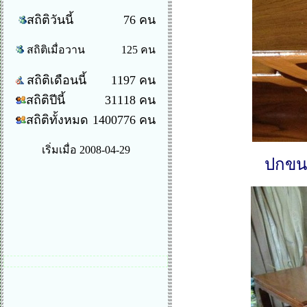
สถิติวันนี้
76 คน
สถิติเมื่อวาน
125 คน
สถิติเดือนนี้
1197 คน
สถิติปีนี้
31118 คน
สถิติทั้งหมด
1400776 คน
เริ่มเมื่อ 2008-04-29
ปกขนา