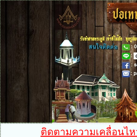
ติดตามความเคลื่อนไหวได