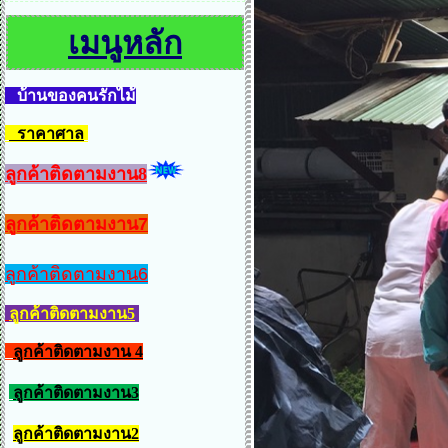
เมนูหลัก
บ้านของคนรักไม้
ราคาศาล
ลูกค้าติดตามงาน8
ลูกค้าติดตามงาน7
ลูกค้าติดตามงาน6
ลูกค้าติดตามงาน5
ลูกค้าติดตามงาน 4
ลูกค้าติดตามงาน3
ลูกค้าติดตามงาน2