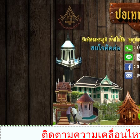
ติดตามความเคลื่อนไหวได