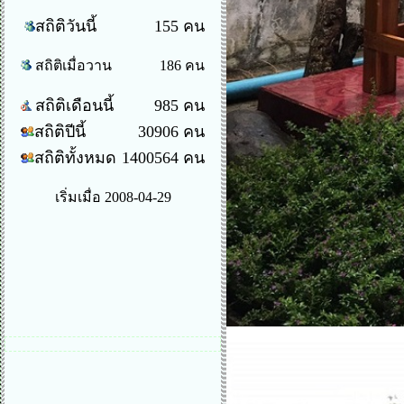
สถิติวันนี้
155 คน
สถิติเมื่อวาน
186 คน
สถิติเดือนนี้
985 คน
สถิติปีนี้
30906 คน
สถิติทั้งหมด
1400564 คน
เริ่มเมื่อ 2008-04-29