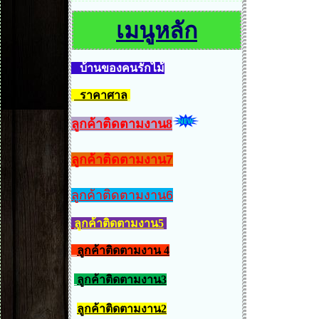
เมนูหลัก
บ้านของคนรักไม้
ราคาศาล
ลูกค้าติดตามงาน8
ลูกค้าติดตามงาน7
ลูกค้าติดตามงาน6
ลูกค้าติดตามงาน5
ลูกค้าติดตามงาน 4
ลูกค้าติดตามงาน3
ลูกค้าติดตามงาน2