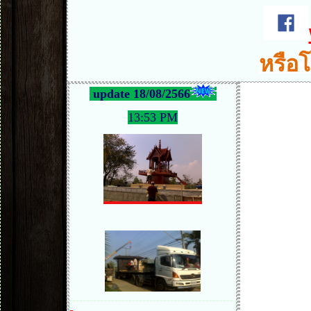
หรือโ
update 18/08/2566
13:53 PM