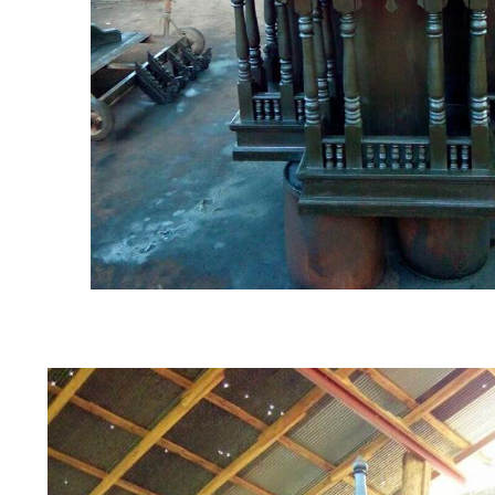
 NEW NEW NEW NEW NEW NEW NEW NEW NEW 