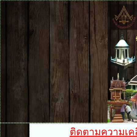
ติดตามความเคลื่