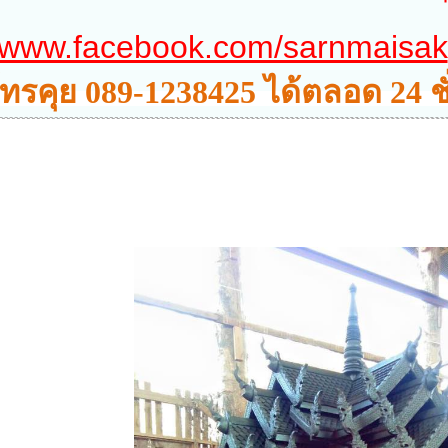
www.facebook.com/sarnmaisak
ทรคุย 089-1238425 ได้ตลอด 24 ช
ก