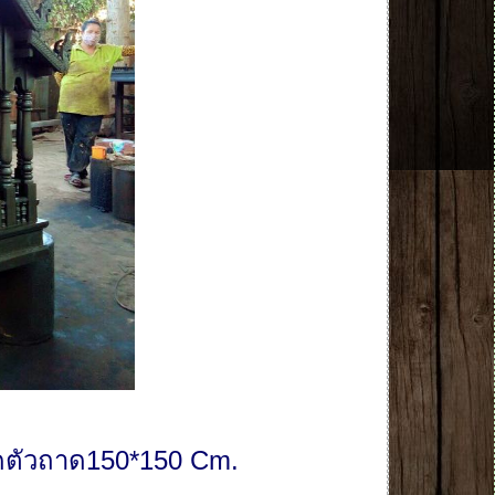
าดตัวถาด150*150 Cm.