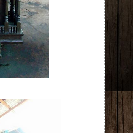
NEW NEW NEW NEW NEW NEW NEW NEW NEW N