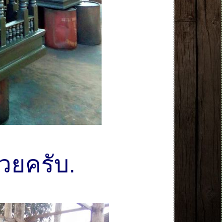
วยครับ.