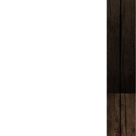
 NEW NEW NEW NEW NEW NEW NEW NEW NEW 