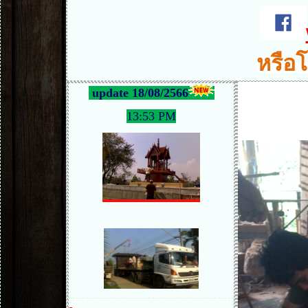
หรือโ
update 18/08/2566
13:53 PM