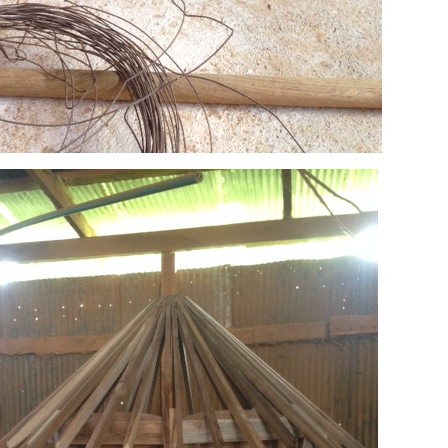
W NEW NEW NEW NEW NEW NEW NEW NEW NEW