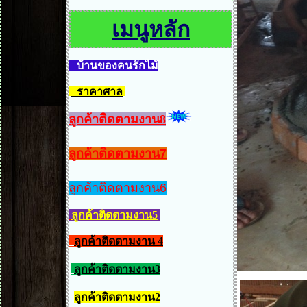
เมนูหลัก
บ้านของคนรักไม้
ราคาศาล
ลูกค้าติดตามงาน8
ลูกค้าติดตามงาน7
ลูกค้าติดตามงาน6
ลูกค้าติดตามงาน5
ลูกค้าติดตามงาน 4
ลูกค้าติดตามงาน3
ลูกค้าติดตามงาน2