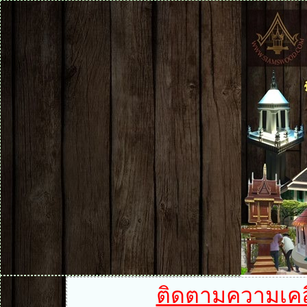
ติดตามความเคลื่