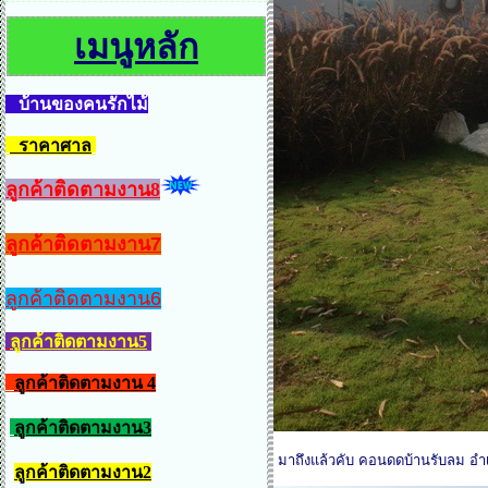
เมนูหลัก
บ้านของคนรักไม้
ราคาศาล
ลูกค้าติดตามงาน8
ลูกค้าติดตามงาน7
ลูกค้าติดตามงาน6
ลูกค้าติดตามงาน5
ลูกค้าติดตามงาน 4
ลูกค้าติดตามงาน3
มาถึงแล้วคับ คอนดดบ้านรับลม อ
ลูกค้าติดตามงาน2