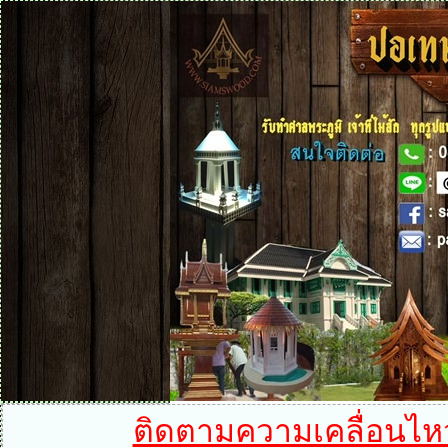
ติดตามความเคลื่อนไหวได