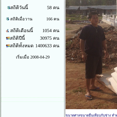
สถิติวันนี้
58 คน
สถิติเมื่อวาน
166 คน
สถิติเดือนนี้
1054 คน
สถิติปีนี้
30975 คน
สถิติทั้งหมด
1400633 คน
เริ่มเมื่อ 2008-04-29
ขนาดศาลขนาดยืนเทียบกับช่าง ทำ