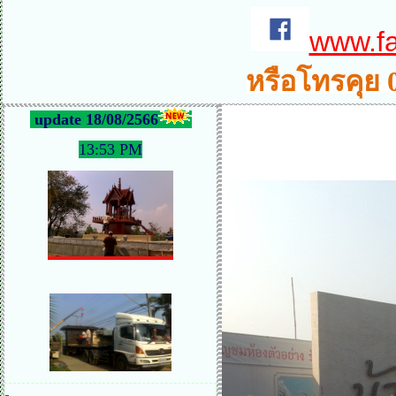
www.f
หรือโทรคุย 
update 18/08/2566
13:53 PM