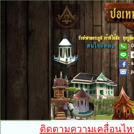
ติดตามความเคลื่อนไหวได