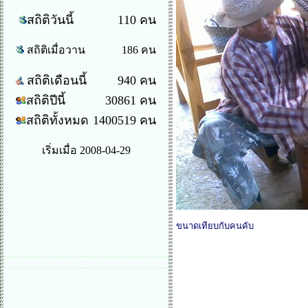
สถิติวันนี้
110 คน
สถิติเมื่อวาน
186 คน
สถิติเดือนนี้
940 คน
สถิติปีนี้
30861 คน
สถิติทั้งหมด
1400519 คน
เริ่มเมื่อ 2008-04-29
ขนาดเทียบกับคนคับ