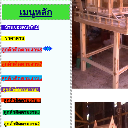
เมนูหลัก
บ้านของคนรักไม้
ราคาศาล
ลูกค้าติดตามงาน8
ลูกค้าติดตามงาน7
ลูกค้าติดตามงาน6
ลูกค้าติดตามงาน5
ลูกค้าติดตามงาน 4
ลูกค้าติดตามงาน3
ลูกค้าติดตามงาน2