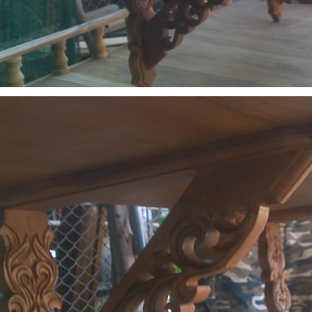
EW NEW NEW NEW NEW NEW NEW NEW NEW NEW