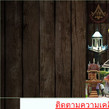
ติดตามความเคลื่