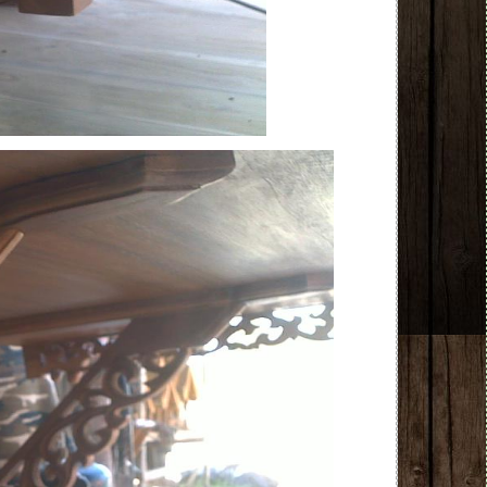
 NEW NEW NEW NEW NEW NEW NEW NEW NEW 