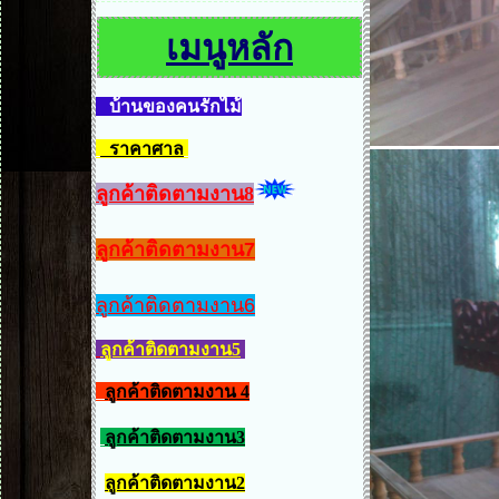
เมนูหลัก
บ้านของคนรักไม้
ราคาศาล
ลูกค้าติดตามงาน8
ลูกค้าติดตามงาน7
ลูกค้าติดตามงาน6
ลูกค้าติดตามงาน5
ลูกค้าติดตามงาน 4
ลูกค้าติดตามงาน3
ลูกค้าติดตามงาน2