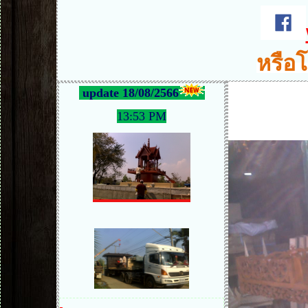
หรือโ
update 18/08/2566
13:53 PM