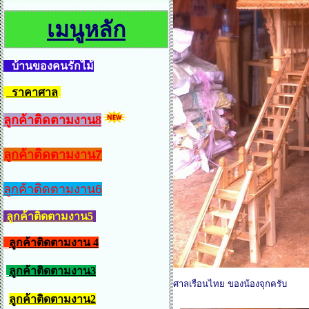
เมนูหลัก
บ้านของคนรักไม้
ราคาศาล
ลูกค้าติดตามงาน8
ลูกค้าติดตามงาน7
ลูกค้าติดตามงาน6
ลูกค้าติดตามงาน5
ลูกค้าติดตามงาน 4
ลูกค้าติดตามงาน3
ศาลเรือนไทย ของน้องจุกครับ
ลูกค้าติดตามงาน2