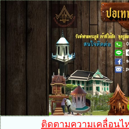
ติดตามความเคลื่อนไหวไ