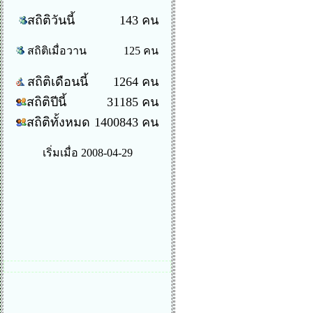
สถิติวันนี้
143 คน
สถิติเมื่อวาน
125 คน
สถิติเดือนนี้
1264 คน
สถิติปีนี้
31185 คน
สถิติทั้งหมด
1400843 คน
เริ่มเมื่อ 2008-04-29