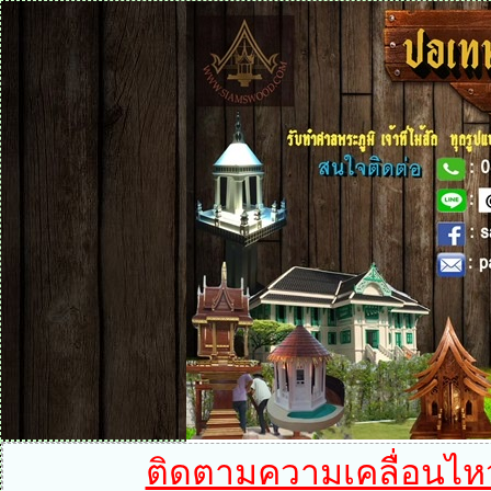
ติดตามความเคลื่อนไหวได