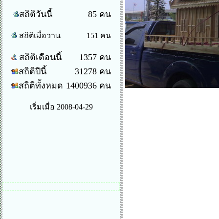
สถิติวันนี้
85 คน
สถิติเมื่อวาน
151 คน
สถิติเดือนนี้
1357 คน
สถิติปีนี้
31278 คน
สถิติทั้งหมด
1400936 คน
เริ่มเมื่อ 2008-04-29