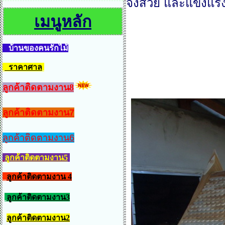
จึงสวย และแข็งแ
เมนูหลัก
บ้านของคนรักไม้
ราคาศาล
ลูกค้าติดตามงาน8
ลูกค้าติดตามงาน7
ลูกค้าติดตามงาน6
ลูกค้าติดตามงาน5
ลูกค้าติดตามงาน 4
ลูกค้าติดตามงาน3
ลูกค้าติดตามงาน2