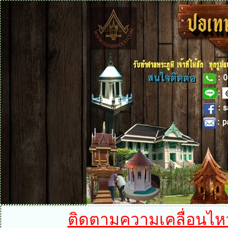
ติดตามความเคลื่อนไหวได