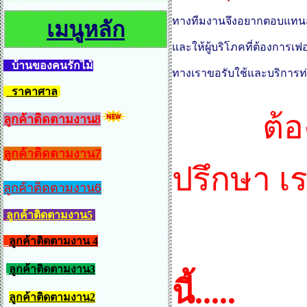
ทางทีมงานจึงอยากตอบแทนสัง
เมนูหลัก
และให้ผู้บริโภคที่ต้องการเ
บ้านของคนรักไม้
ทางเราขอรับใช้และบริการท่
ราคาศาล
ต้องการ
ลูกค้าติดตามงาน8
ลูกค้าติดตามงาน7
ปรึกษา เ
ลูกค้าติดตามงาน6
ลูกค้าติดตามงาน5
เราจะ
ลูกค้าติดตามงาน 4
ลูกค้าติดตามงาน3
นี้.....
ลูกค้าติดตามงาน2