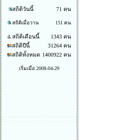
สถิติวันนี้
71 คน
สถิติเมื่อวาน
151 คน
สถิติเดือนนี้
1343 คน
สถิติปีนี้
31264 คน
สถิติทั้งหมด
1400922 คน
เริ่มเมื่อ 2008-04-29