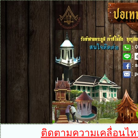
ติดตามความเคลื่อนไหวได