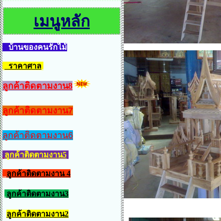
เมนูหลัก
บ้านของคนรักไม้
ราคาศาล
ลูกค้าติดตามงาน8
ลูกค้าติดตามงาน7
ลูกค้าติดตามงาน6
ลูกค้าติดตามงาน5
ลูกค้าติดตามงาน 4
ลูกค้าติดตามงาน3
ลูกค้าติดตามงาน2