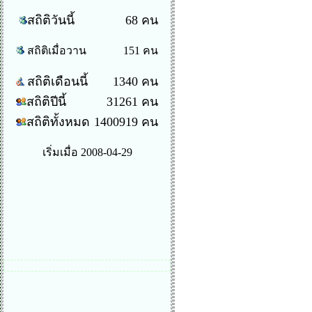
สถิติวันนี้
68 คน
สถิติเมื่อวาน
151 คน
สถิติเดือนนี้
1340 คน
สถิติปีนี้
31261 คน
สถิติทั้งหมด
1400919 คน
เริ่มเมื่อ 2008-04-29