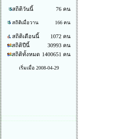
สถิติวันนี้
76 คน
สถิติเมื่อวาน
166 คน
สถิติเดือนนี้
1072 คน
สถิติปีนี้
30993 คน
สถิติทั้งหมด
1400651 คน
เริ่มเมื่อ 2008-04-29