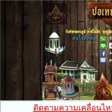
ติดตามความเคลื่อนไหวได