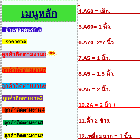
เมนูหลัก
4.A60 = เล็ก
5.A60= 1 นิ้ว
บ้านของคนรักไม้
ราคาศาล
6.A70=2*7 นิ้
ลูกค้าติดตามงาน8
7.A5 = 1 นิ้ว
ลูกค้าติดตามงาน7
8.A5 = 1.5 นิ้
ลูกค้าติดตามงาน6
9.A5 = 2 นิ้ว
ลูกค้าติดตามงาน5
10.2A = 2 นิ้ว.+
ลูกค้าติดตามงาน 4
11.คิ้ว 2 ข้า
ลูกค้าติดตามงาน3
ลูกค้าติดตามงาน2
12.เหลี่ยมฉาก = 1 น