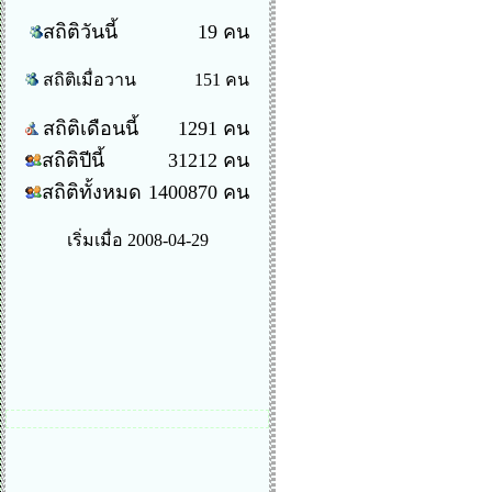
สถิติวันนี้
19 คน
สถิติเมื่อวาน
151 คน
สถิติเดือนนี้
1291 คน
สถิติปีนี้
31212 คน
สถิติทั้งหมด
1400870 คน
เริ่มเมื่อ 2008-04-29